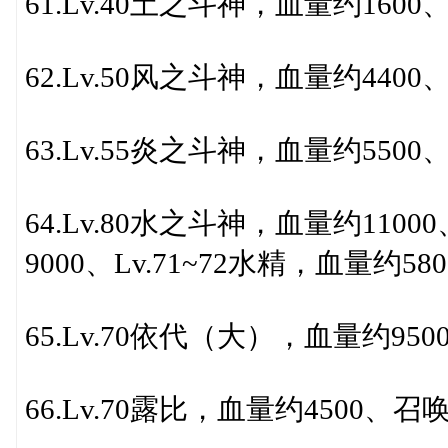
61.Lv.40土之斗神，血量约1600、
62.Lv.50风之斗神，血量约4400、
63.Lv.55炎之斗神，血量约5500、
64.Lv.80水之斗神，血量约1100
9000、Lv.71~72水精，血量约580
65.Lv.70依代（大），血量约950
66.Lv.70露比，血量约4500