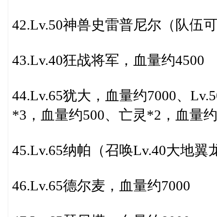
42.Lv.50神兽史雷普尼尔（队伍
43.Lv.40狂战将军，血量约4500
44.Lv.65犹大，血量约7000、L
*3，血量约500、亡灵*2，血量约
45.Lv.65纳帕（召唤Lv.40大地
46.Lv.65德尔麦，血量约7000