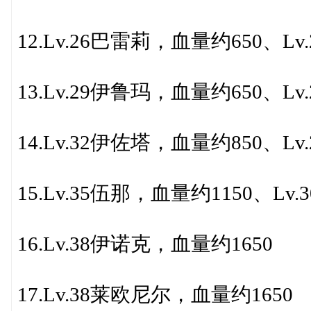
12.Lv.26巴雷莉，血量约650、L
13.Lv.29伊鲁玛，血量约650、
14.Lv.32伊佐塔，血量约850、L
15.Lv.35伍那，血量约1150、L
16.Lv.38伊诺克，血量约1650
17.Lv.38莱欧尼尔，血量约1650