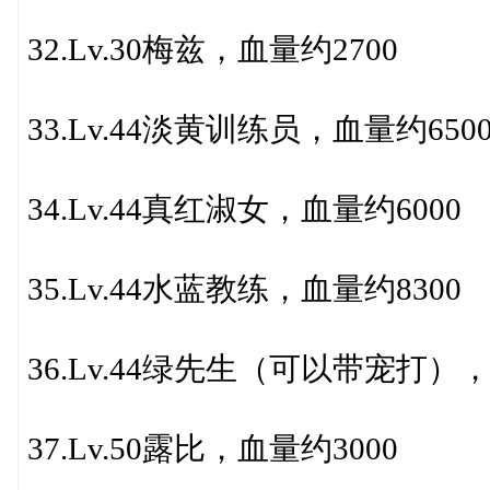
32.Lv.30梅兹，血量约2700
33.Lv.44淡黄训练员，血量约650
34.Lv.44真红淑女，血量约6000
35.Lv.44水蓝教练，血量约8300
36.Lv.44绿先生（可以带宠打），
37.Lv.50露比，血量约3000