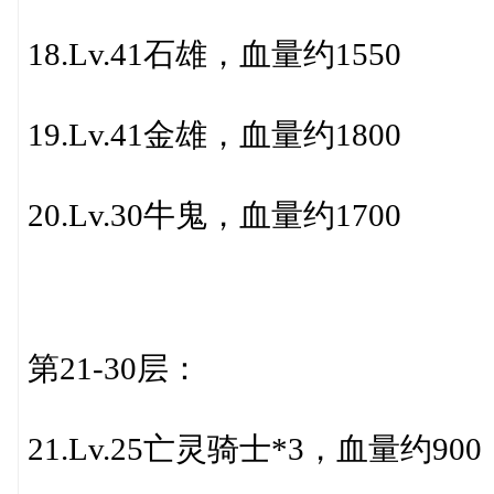
18.Lv.41石雄，血量约1550
19.Lv.41金雄，血量约1800
20.Lv.30牛鬼，血量约1700
第21-30层：
21.Lv.25亡灵骑士*3，血量约900