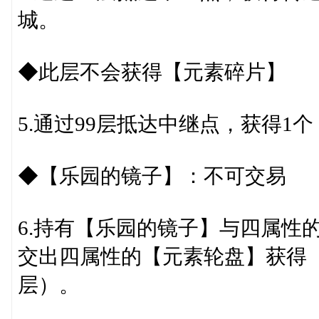
城。
◆此层不会获得【元素碎片】
5.通过99层抵达中继点，获得1
◆【乐园的镜子】：不可交易
6.持有【乐园的镜子】与四属性
交出四属性的【元素轮盘】获得【
层）。