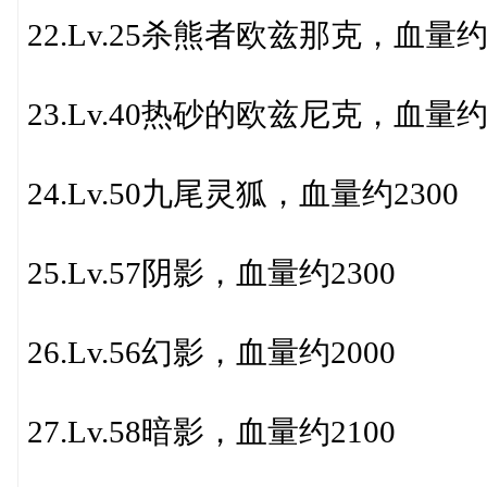
22.Lv.25杀熊者欧兹那克，血量约1
23.Lv.40热砂的欧兹尼克，血量约2
24.Lv.50九尾灵狐，血量约2300
25.Lv.57阴影，血量约2300
26.Lv.56幻影，血量约2000
27.Lv.58暗影，血量约2100