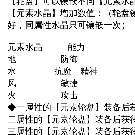
【轮盘】可以镶嵌不同【元素水
【元素水晶】增加数值：（轮盘
好，同属性水晶只可镶嵌一次）
元素水晶 能力 数值（1
地 防御 +30/35
水 抗魔、精神 +35/40/4
风 敏捷 +25/30
火 攻击 +35/40
◆一属性的【元素轮盘】装备后获
二属性的【元素轮盘】装备后获得
三属性的【元素轮盘】装备后获得