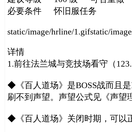
必要条件 怀旧服任务
static/image/hrline/1.gifstatic/image
详情
1.前往法兰城与竞技场看守（123
◆《百人道场》是BOSS战而且
刷不到声望。声望公式见《声望
◆《百人道场》关闭时期，可以